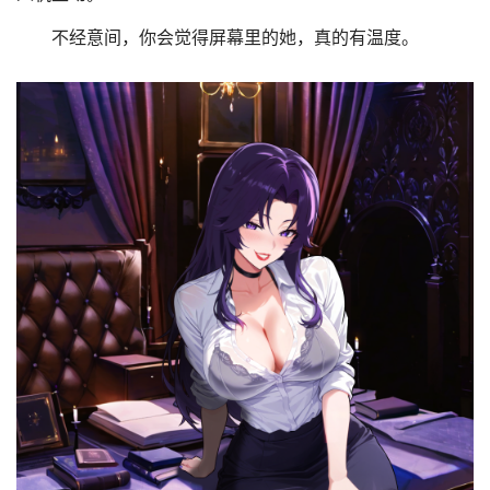
不经意间，你会觉得屏幕里的她，真的有温度。