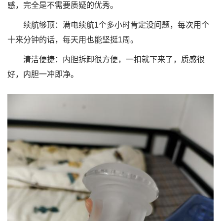
感，完全是不需要质疑的优秀。
续航够顶：满电续航1个多小时肯定没问题，每次用个
十来分钟的话，每天用也能坚挺1周。
清洁便捷：内胆拆卸很方便，一扣就下来了，质感很
好，内胆一冲即净。