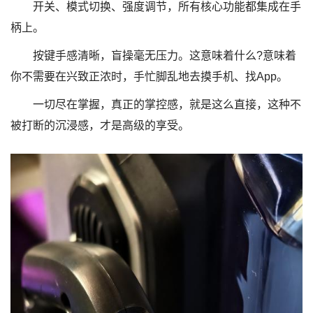
开关、模式切换、强度调节，所有核心功能都集成在手
柄上。
按键手感清晰，盲操毫无压力。这意味着什么?意味着
你不需要在兴致正浓时，手忙脚乱地去摸手机、找App。
一切尽在掌握，真正的掌控感，就是这么直接，这种不
被打断的沉浸感，才是高级的享受。