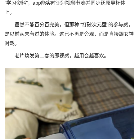
“学习资料”，app能实时识别视频节奏并同步还原导杯体
上。
虽然不能百分百完美，但那种 “打破次元壁”的参与感，
是以前从未有过的体验。这已不再是旁观，而是直接跟女神
对戏。
老片焕发第二春的即视感，越用会越喜欢。