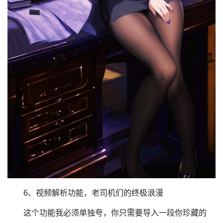
6、视频解析功能，老司机们的终极浪漫
这个功能我必须单独夸，你只需要导入一段你珍藏的