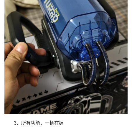
3、所有功能，一柄在握