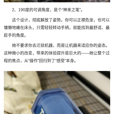
2、190度的可调角度，是个“神来之笔”。
这个设计，彻底解放了姿势。你可以正襟危坐，也可以
慵懒地瘫在床头，只需轻轻转动手柄，就能找到最舒适、最
趁手的角度。
她不要求你去迁就机器，而是让机器来适应你的姿态。
这种微小的改变，带来的体验提升是巨大的——她让整个过
程的焦点，从“操作”回归到了“感受”本身。