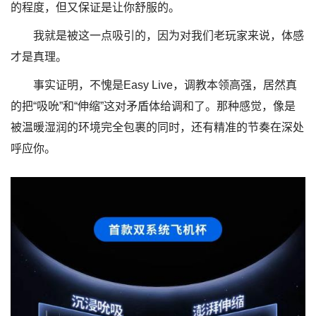
的程度，但又保证是让你舒服的。
我就是被这一点吸引的，因为对我们老玩家来说，体感
才是真理。
事实证明，不愧是Easy Live，调教本领高强，居然真
的把“吸吮”和“伸缩”这对矛盾体给调和了。那种感觉，像是
被温暖湿润的环境完全包裹的同时，还有精准的节奏在深处
呼应你。