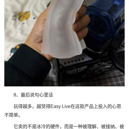
8、最后说句心里话
玩得越多，越觉得Easy Live在这款产品上投入的心思
不简单。
它卖的不是冰冷的硬件，而是一种被理解、被接纳、被