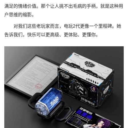
满足的情绪价值。那个让人挑不出毛病的手柄，就是这种用
户思维的缩影。
对我们这些老玩家而言，电玩2代更像一个里程碑。她
告诉我们，快乐可以更高级、更体贴、更懂你。