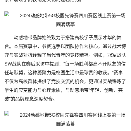
动感地带品牌始终致力于搭建高校学子展示才华的舞
台。本届赛事中，参赛选手以团队协作为核心，通过战术博
弈与实战对抗诠释了当代青年的竞技精神。例如，冠军战队‌
SW战队‌在赛后采访中提到：“每一场胜利都离不开队友的信
任与默契，这种凝聚力是校园生活中最珍贵的收获。”赛事
不仅为高校群体提供了竞技交流的机会，更通过实战锤炼了
学生的应变能力与心理素质，与动感地带“年轻、创新、突
破”的品牌理念深度契合。