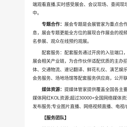
端观看直播,实时感受展会、会议现场、查阅现
中。
专题合作：
展会专题是会展管家为重点合
息，展会专题更能全方位的展现合作展会的视
名参展、观众在线预约观展。
配套服务：配套服务通过开房的入驻端口，
展会相关产业链，为合作伙伴适配优质的主办
体、交通物流、速记翻译、鲜花礼仪、演艺娱
会务服务、场地场馆等配套服务供应商，公开
媒体资源：
提媒体管家提供覆盖全国各主
媒体网红KOL资源;超过30000+全国网络
发布服务;专业图片直播、网络视频直播、电视/
【服务团队】