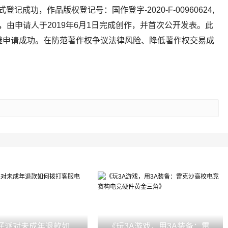
登记成功，作品版权登记号：国作登字-2020-F-00960624,
，由申请人于2019年6月1日完成创作，并首次公开发表。此
继申请成功。在防范著作权争议法律风险、降低著作权交易成
。
仔派对未成年退款如
《玩3A游戏，用3A装备：雷