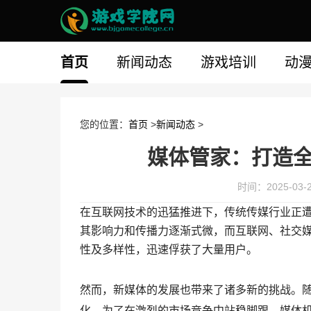
首页
新闻动态
游戏培训
动
您的位置：
首页
>
新闻动态
>
媒体管家：打造
时间：2025-03-28
在互联网技术的迅猛推进下，传统传媒行业正
其影响力和传播力逐渐式微，而互联网、社交
性及多样性，迅速俘获了大量用户。
然而，新媒体的发展也带来了诸多新的挑战。
化。为了在激烈的市场竞争中站稳脚跟，媒体