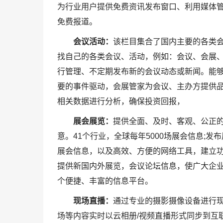
为行业用户提供免费资讯发布窗口、利用媒体
免费报道。
会议活动：
该栏目集合了国内主要的各类
找自己的各类会议、活动，例如：会议、会展
行管理、不定期发布新的会议动态或新闻。能
要的事件驱动，会展管家为会议、主办方提供
相关数据进行分析，确保投资回报，
展会展览：
提供全面、及时、客观、公正的
意。41个行业，全球每年5000场展会信息;
展会信息，以及高效、方便的网络工具，建立
提供新国内外展览，会议论坛信息，使广大企
个便捷、丰富的信息平台。
现场直播：
通过专业的摄影摄像设备进行现
场等内容实时以云相册/视频直播形式同步到互