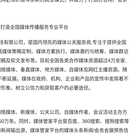
科技有限公司，是国内领先的媒体公关服务商,专注于提供全国
括媒体策略定制、媒体方案执行、媒体邀约与统筹、媒体群访
稿及软文发布等。目前全国各类合作媒体资源超过4万余家,
网络媒体、垂直媒体、地方媒体、自媒体及网红主播资源。随
不断延展。媒体在政府、机构、企业和产品的宣传中发挥着不
牌形象、树立公信力和获取客户的必要途径。
网络媒体、新媒体、公关公司、自媒体作者、会议活动主办方
50万条。同时，媒体管家平台是百度、360搜索、搜狗搜索等
新闻输出源，媒体管家平台的媒体头条新闻/会务会展预告信