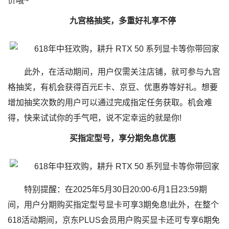
价哦~
九宫格抽奖，多重好礼享不停
此外，在活动期间，用户仅需关注店铺，就可参与九宫
格抽奖，有机会获得百元E卡、京豆、优惠券等好礼。想要
增加抽奖次数的用户可以通过完成指定任务获取。机会难
得，快来试试你的手气吧，说不定幸运的就是你!
买指定型号，享分期免息优惠
特别提醒：在2025年5月30日20:00-6月1日23:59期
间，用户分期购买指定型号显卡可享3期免息!此外，在整个
618活动期间，京东PLUS会员用户购买显卡还可专享6期免