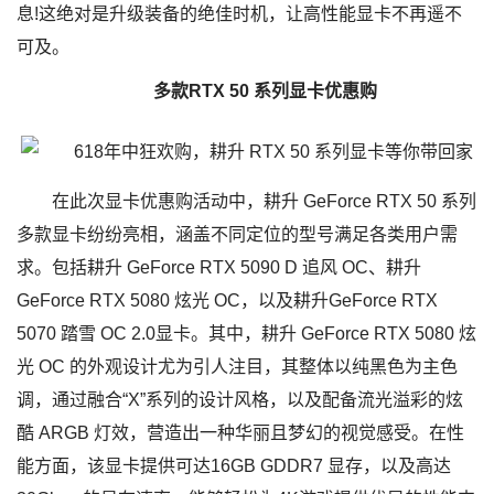
息!这绝对是升级装备的绝佳时机，让高性能显卡不再遥不
可及。
多款RTX 50 系列显卡优惠购
在此次显卡优惠购活动中，耕升 GeForce RTX 50 系列
多款显卡纷纷亮相，涵盖不同定位的型号满足各类用户需
求。包括耕升 GeForce RTX 5090 D 追风 OC、耕升
GeForce RTX 5080 炫光 OC，以及耕升GeForce RTX
5070 踏雪 OC 2.0显卡。其中，耕升 GeForce RTX 5080 炫
光 OC 的外观设计尤为引人注目，其整体以纯黑色为主色
调，通过融合“X”系列的设计风格，以及配备流光溢彩的炫
酷 ARGB 灯效，营造出一种华丽且梦幻的视觉感受。在性
能方面，该显卡提供可达16GB GDDR7 显存，以及高达