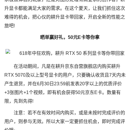
升显卡都能满足大家的需求。在这个夏天，让我们抓住这次
难得的机会，把心仪的耕升显卡带回家，开启全新的性能之
旅吧!
晒单赢好礼，50元E卡等你拿
在活动期间，凡是在耕升京东自营旗舰店内购买耕升
RTX 5070及以上型号显卡的用户，只要确认收货且7天内未
产生退货，并在6月30日23:59前发表20字以上的优质评价
+3张图片+1个视频，即有机会获得50元京东E卡。数量有
限，先到先得!
注意：若不在有效时间内购买，或是未按时完成评价的
用户，则参与无效。所以大家一定要抓住机会，即时完成评