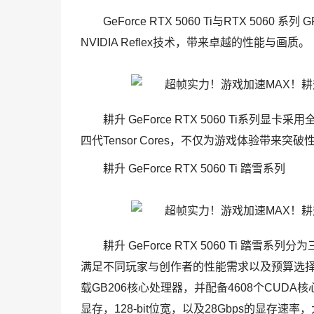
GeForce RTX 5060 Ti与RTX 506
NVIDIA Reflex技术，带来卓越的性能与画质。
耕升 GeForce RTX 5060 Ti系列显卡采
四代Tensor Cores，不仅为游戏体验带
耕升 GeForce RTX 5060 Ti 踏雪系列
耕升 GeForce RTX 5060 Ti 踏
满足不同玩家与创作者的性能需求以及预算选择。其中耕升 G
载GB206核心处理器，并配备4608个CUDA
显存，128-bit位宽，以及28Gbps的显