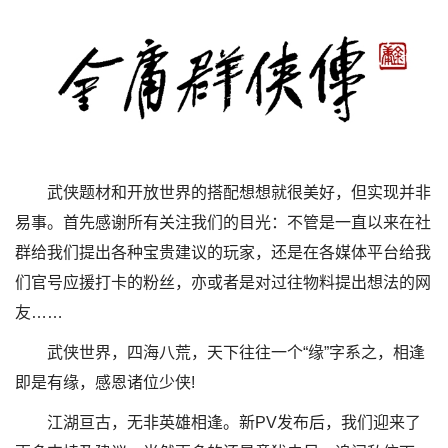
武侠题材和开放世界的搭配想想就很美好，但实现并非
易事。首先感谢所有关注我们的目光：不管是一直以来在社
群给我们提出各种宝贵建议的玩家，还是在各媒体平台给我
们官号应援打卡的粉丝，亦或者是对过往物料提出想法的网
友……
武侠世界，四海八荒，天下往往一个“缘”字系之，相逢
即是有缘，感恩诸位少侠!
江湖亘古，无非英雄相逢。新PV发布后，我们迎来了