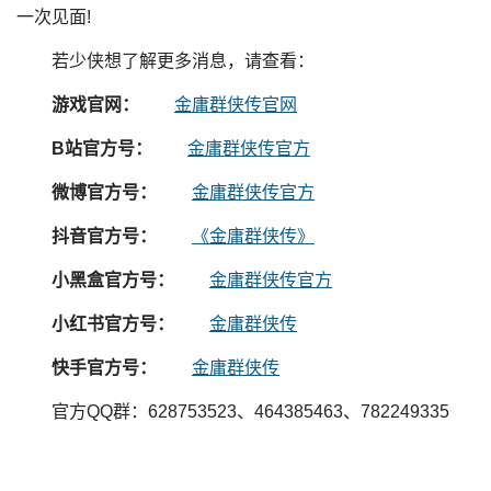
一次见面!
若少侠想了解更多消息，请查看：
游戏官网：
金庸群侠传官网
B站官方号：
金庸群侠传官方
微博官方号：
金庸群侠传官方
抖音官方号：
《金庸群侠传》
小黑盒官方号：
金庸群侠传官方
小红书官方号：
金庸群侠传
快手官方号：
金庸群侠传
官方QQ群：628753523、464385463、782249335