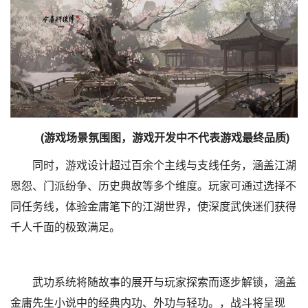
(游戏场景氛围图，游戏开发中不代表游戏最终品质)
同时，游戏设计超过百余个主线与支线任务，涵盖江湖
恩怨、门派纷争、历史典故等多个维度。玩家可通过选择不
同任务线，体验金庸笔下的江湖世界，使深度武侠迷们获得
千人千面的极致满足。
武功系统将随故事的展开与玩家探索而逐步解锁，涵盖
金庸先生小说中的经典内功、外功与轻功。，战斗将呈现