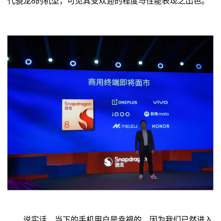
代骁龙8的机型，可见其受欢迎的程度与性能表现之出色。
说实话，当下的手机用户是幸福的，因为我们已然进入