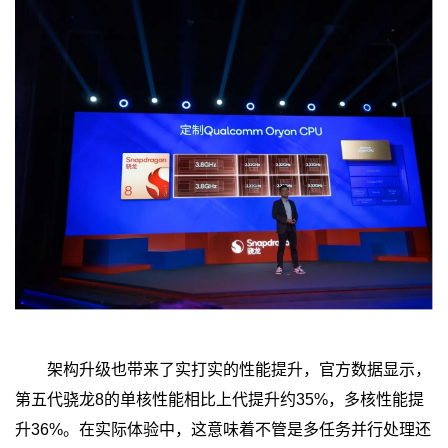
架构升级也带来了实打实的性能提升，官方数据显示，
第五代骁龙8的单核性能相比上代提升约35%，多核性能提
升36%。在实际体验中，这意味着不管是多任务并行处理还