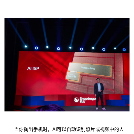
当你掏出手机时，AI可以自动识别照片或视频中的人