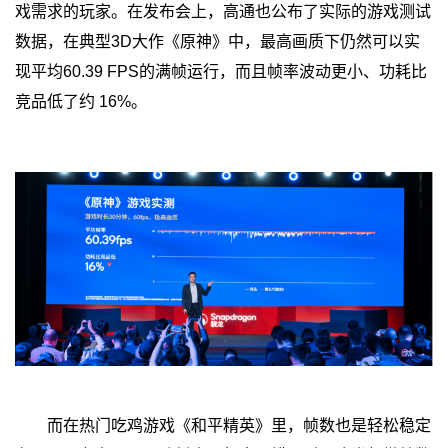
戏需求的玩家。在发布会上，高通也公布了实际的游戏测试
数据，在典型3D大作《原神》中，最高画质下仍然可以实
现平均60.39 FPS的满帧运行，而且帧率波动更小、功耗比
竞品低了约 16%。
而在热门吃鸡游戏《和平精英》里，帧数也是轻松稳定