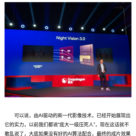
可以说，由AI驱动的新一代影像技术，已经开始展现出
它的实力，以前我们都说“底大一级压死人”，现在这话就不
敢乱说了，大底如果没有好的AI算法配合，最终的成片效果