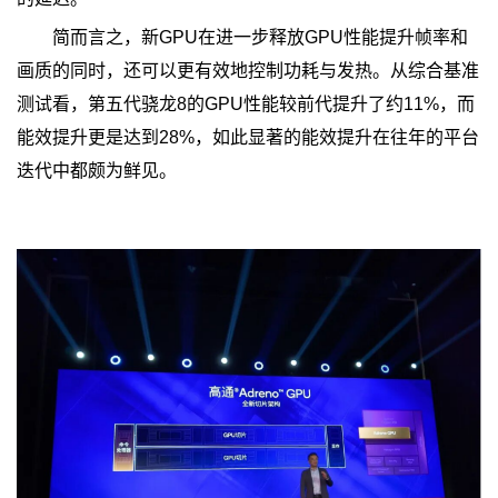
简而言之，新GPU在进一步释放GPU性能提升帧率和
画质的同时，还可以更有效地控制功耗与发热。从综合基准
测试看，第五代骁龙8的GPU性能较前代提升了约11%，而
能效提升更是达到28%，如此显著的能效提升在往年的平台
迭代中都颇为鲜见。