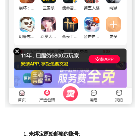
1.
未绑定原始邮箱的账号: