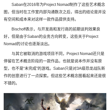
Saban在2016年为Project Nomad制作了这些艺术概念
图，但当时在工作室内部沟通数次之后，得出的结论是并没
有空间和成本来对这样一款作品提供支持。
Bischoff表示，与开发商和发行商的前期谈判效果良
好，但是由于Saban的业务方向转变，这些关于Project
Nomad的讨论也逐渐淡出。
与其它被取消的游戏项目不同，Project Nomad还只是
停留在艺术概念阶段的一款作品，也就是说本作并没有原
型，也不是“未完成”的游戏。Saban只是对3A级恐龙战队新
作的创意进行了一点探索。但这些艺术概念图看起来还是很
不错的。