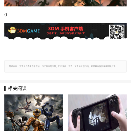
0
郑重声明：文章仅代表原作者观点，不代表本站立场；如有侵权、违规，可直接反馈本站，我们将会作修改或删除处理。
相关阅读