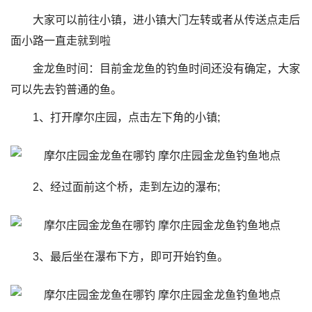
大家可以前往小镇，进小镇大门左转或者从传送点走后
面小路一直走就到啦
金龙鱼时间：目前金龙鱼的钓鱼时间还没有确定，大家
可以先去钓普通的鱼。
1、打开摩尔庄园，点击左下角的小镇;
2、经过面前这个桥，走到左边的瀑布;
3、最后坐在瀑布下方，即可开始钓鱼。