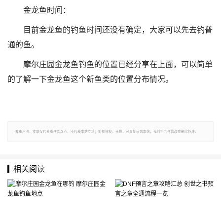
金龙鱼时间：
目前金龙鱼的钓鱼时间还没有确定，大家可以先去钓普
通的鱼。
摩尔庄园金龙鱼钓鱼的位置已经分享在上面，可以简单
的了解一下金龙鱼这个新鱼类的位置分布情况。
郑重声明：文章仅代表原作者观点，不代表本站立场；如有侵权、违规，可直接反馈本站，我们将会作修改或删除处理。
相关阅读