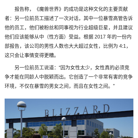
报告称，《魔兽世界》的成功是这种文化的主要贡献
者：另一位前员工描述了一次对话，其中一位暴雪高管告诉
他的员工，他们被粉丝和同事视为行业超级巨星，并且建议
他们应该能够从中（性方面）受益。根据 2017 年的一份内
部报告，该公司的男性人数也大大超过女性，比例为 4:1，
这只会让事情变得更糟。
另一位前员工说道：“因为女性太少，女性真的必须竞
争才能在同龄人中脱颖而出。它创造了一个非常有害的竞争
环境，不仅在暴雪的男女之间，而且在女性之间。”