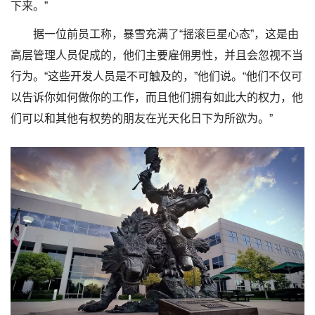
下来。”
据一位前员工称，暴雪充满了“摇滚巨星心态”，这是由
高层管理人员促成的，他们主要雇佣男性，并且会忽视不当
行为。“这些开发人员是不可触及的，”他们说。“他们不仅可
以告诉你如何做你的工作，而且他们拥有如此大的权力，他
们可以和其他有权势的朋友在光天化日下为所欲为。”