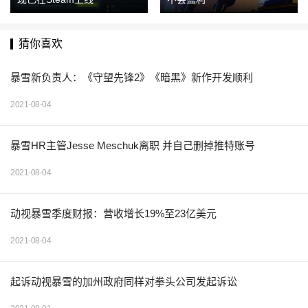
猜你喜欢
暴雪新负责人：《守望先锋2》《暗黑》新作开发顺利
2021-08-04
暴雪HR主管Jesse Meschuk离职 并自己删掉推特账号
2021-08-04
动视暴雪季度财报：营收增长19%至23亿美元
2021-08-04
起诉动视暴雪的加州政府同样对拳头公司发起诉讼