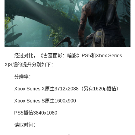
经过对比，《古墓丽影：暗影》PS5和Xbox Series
X|S版的提升分别如下：
分辨率：
Xbox Series X原生3712x2088（另有1620p插值）
Xbox Series S原生1600x900
PS5插值3840x1080
读取时间：