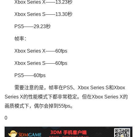
Xbox Series X——13.23秒
Xbox Series S——13.30秒
PS5——29.23秒
帧率：
Xbox Series X——60fps
Xbox Series S——60fps
PS5——60fps
需要注意的是，帧率在PS5、Xbox Series S和Xbox
Series X的性能模式下都非常稳定。但在Xbox Series X的
画质模式下，偶尔会掉到55fps。
0