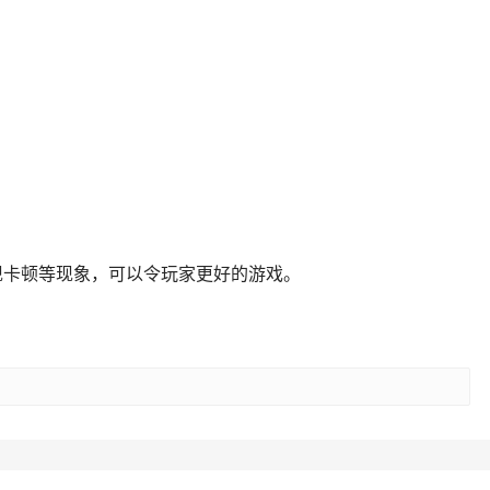
现卡顿等现象，可以令玩家更好的游戏。