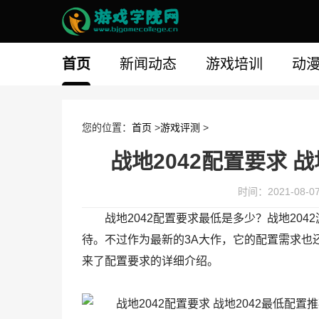
首页
新闻动态
游戏培训
动
您的位置：
首页
>
游戏评测
>
战地2042配置要求 
时间：2021-08-07 
战地2042配置要求最低是多少？战地20
待。不过作为最新的3A大作，它的配置需求也
来了配置要求的详细介绍。