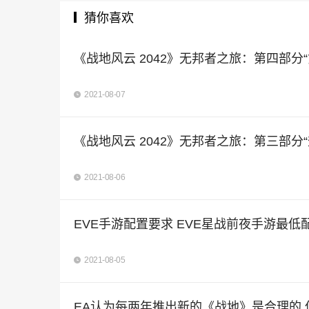
猜你喜欢
《战地风云 2042》无邦者之旅：第四部分“
2021-08-07
《战地风云 2042》无邦者之旅：第三部分“
2021-08-06
EVE手游配置要求 EVE星战前夜手游最低
2021-08-05
EA认为每两年推出新的《战地》是合理的