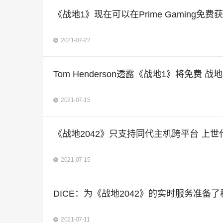
《战地1》现在可以在Prime Gaming免费
2021-07-22
Tom Henderson透露《战地1》将免费 
2021-07-15
《战地2042》只支持同代主机跨平台 上
2021-07-15
DICE：为《战地2042》的实时服务准备
2021-07-11