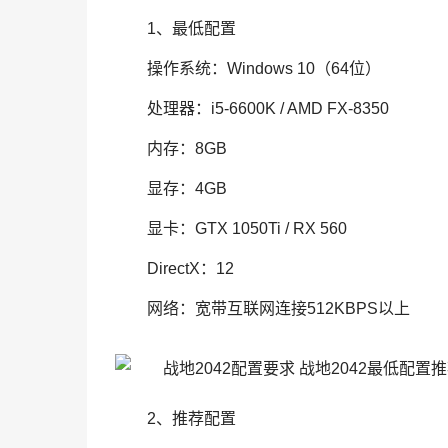
1、最低配置
操作系统：Windows 10（64位）
处理器：i5-6600K / AMD FX-8350
内存：8GB
显存：4GB
显卡：GTX 1050Ti / RX 560
DirectX：12
网络：宽带互联网连接512KBPS以上
2、推荐配置