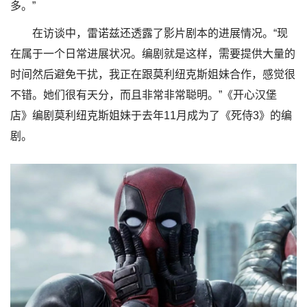
多。”
在访谈中，雷诺兹还透露了影片剧本的进展情况。“现
在属于一个日常进展状况。编剧就是这样，需要提供大量的
时间然后避免干扰，我正在跟莫利纽克斯姐妹合作，感觉很
不错。她们很有天分，而且非常非常聪明。”《开心汉堡
店》编剧莫利纽克斯姐妹于去年11月成为了《死侍3》的编
剧。