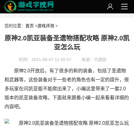
您的位置：
首页
>
游戏评测
>
原神2.0凯亚装备圣遗物搭配攻略 原神2.0凯
亚怎么玩
时间：2021-08-07 11:50:07
来源：爪游控
原神2.0开放后，有了很多的新的装备，包括了圣遗物
和武器等，这些装备对于一些老的角色也有一定的提升，很
多玩家在问凯亚能不能爬出来了，小编这里带来了一套2.0
版本的凯亚装备攻略，下面就来跟着小编一起来看看详细的
内容吧。