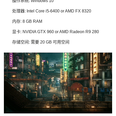
操作系统: Windows 10
处理器: Intel Core i5-6400 or AMD FX 8320
内存: 8 GB RAM
显卡: NVIDIA GTX 960 or AMD Radeon R9 280
存储空间: 需要 20 GB 可用空间