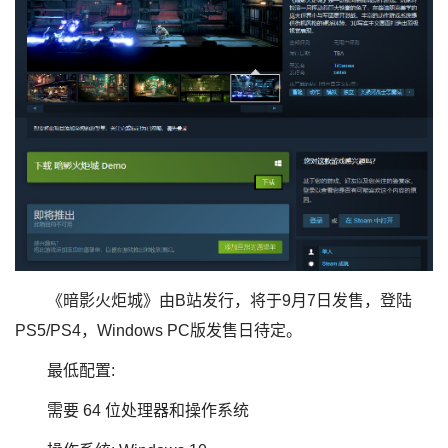
《暗影火炬城》由B站发行，将于9月7日发售，登陆
PS5/PS4，Windows PC版发售日待定。
最低配置:
需要 64 位处理器和操作系统