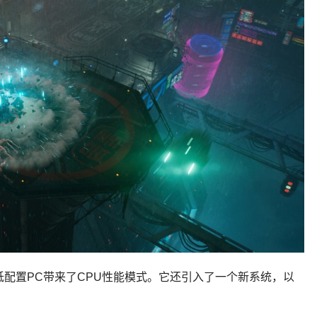
低配置PC带来了CPU性能模式。它还引入了一个新系统，以