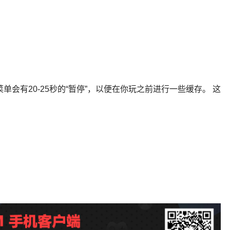
会有20-25秒的“暂停”，以便在你玩之前进行一些缓存。 这