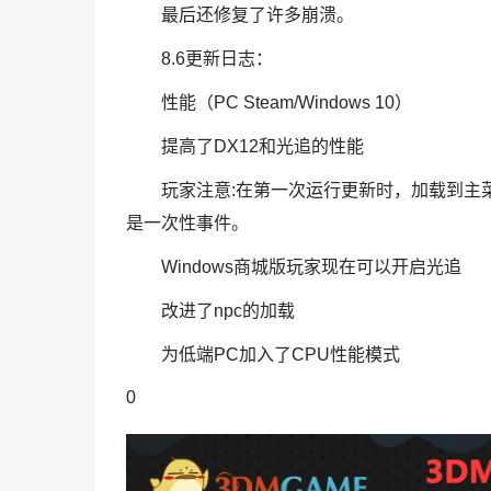
最后还修复了许多崩溃。
8.6更新日志：
性能（PC Steam/Windows 10）
提高了DX12和光追的性能
玩家注意:在第一次运行更新时，加载到主菜单
是一次性事件。
Windows商城版玩家现在可以开启光追
改进了npc的加载
为低端PC加入了CPU性能模式
0