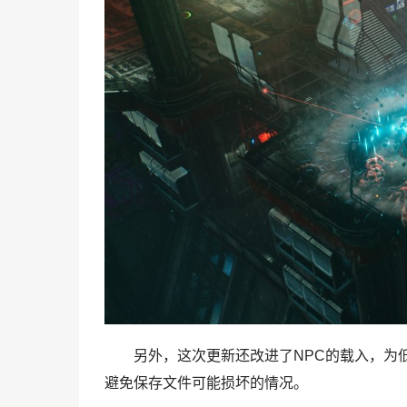
另外，这次更新还改进了NPC的载入，为
避免保存文件可能损坏的情况。