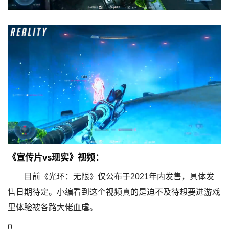
《宣传片vs现实》视频：
目前《光环：无限》仅公布于2021年内发售，具体发
售日期待定。小编看到这个视频真的是迫不及待想要进游戏
里体验被各路大佬血虐。
0