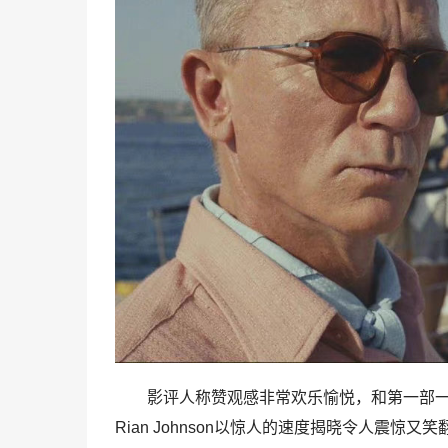
影评人称赞观感非常欢乐愉悦，和第一部一
Rian Johnson以惊人的速度揭晓令人震