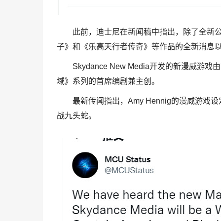
此前，迪士尼在新闻稿中指出，除了全新
子》和《乐高天行者传奇》等作品的全新消息以及一窥
Skydance New Media开发的新漫威
域》系列的首席编剧兼主创。
最新传闻指出，Amy Hennig的漫威
战九头蛇。