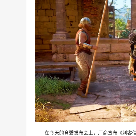
在今天的育碧发布会上，厂商宣布《刺客信