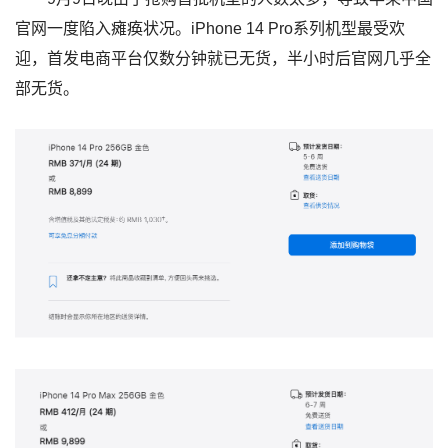
官网一度陷入瘫痪状况。iPhone 14 Pro系列机型最受欢
迎，首发电商平台仅数分钟就已无货，半小时后官网几乎全
部无货。