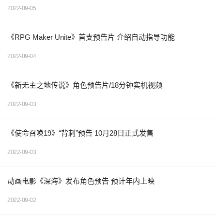
2022-09-05
《RPG Maker Unite》首支预告片 介绍自动指导功能
2022-09-04
《新无主之地传说》角色预告片/18分钟实机视频
2022-09-03
《使命召唤19》“背刺”预告 10月28日正式发售
2022-09-03
动画电影《深海》发布角色预告 预计年内上映
2022-09-02