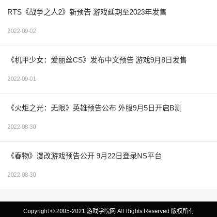
RTS《战争之人2》新预告 游戏延期至2023年发售
2022-09-02
《机甲少女：爱丽丝CS》发布中文预告 游戏9月8日发售
2022-09-01
《火炬之光：无限》英雄预告公布 外服9月5日开启B测
2022-08-30
《春物》漫改游戏预告公开 9月22日登录NS平台
2022-08-30
Copyright © 2005-2021 游戏学院网 All Rights Reserved 版权所有