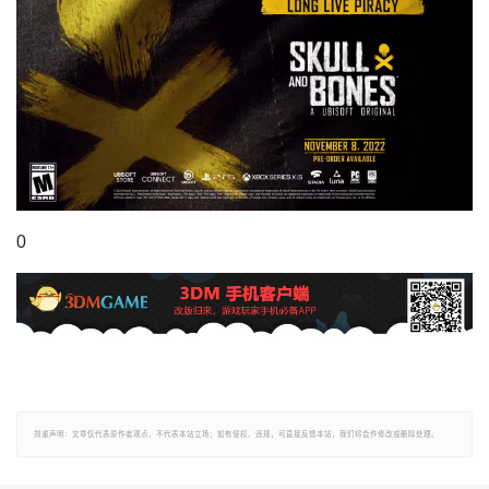
0
郑重声明：文章仅代表原作者观点，不代表本站立场；如有侵权、违规，可直接反馈本站，我们将会作修改或删除处理。