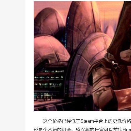
这个价格已经低于Steam平台上的史低
说是个不错的机会。感兴趣的玩家可以前往Humbl