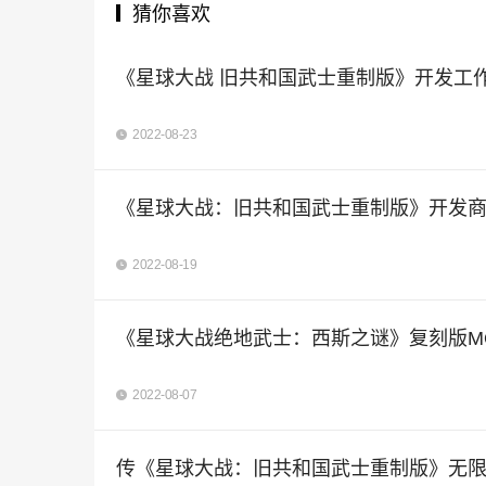
猜你喜欢
《星球大战 旧共和国武士重制版》开发工作 
2022-08-23
《星球大战：旧共和国武士重制版》开发商
2022-08-19
《星球大战绝地武士：西斯之谜》复刻版M
2022-08-07
传《星球大战：旧共和国武士重制版》无