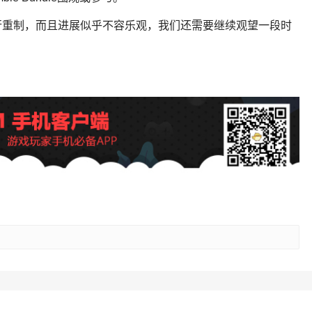
行重制，而且进展似乎不容乐观，我们还需要继续观望一段时