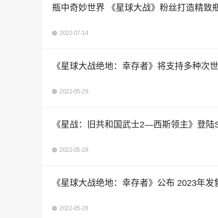
瓶中奇妙世界 《星球大战》粉丝打造精致
2022-07-14
《星球大战绝地：幸存者》将支持多种次
2022-05-29
《星战：旧共和国武士2—西斯领主》登陆Swi
2022-05-28
《星球大战绝地：幸存者》公布 2023年
2022-05-28