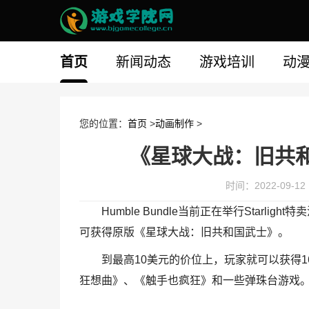
首页
新闻动态
游戏培训
动
您的位置：
首页
>
动画制作
>
《星球大战：旧共
时间：2022-09-12 1
Humble Bundle当前正在举行Star
可获得原版《星球大战：旧共和国武士》。
到最高10美元的价位上，玩家就可以获得
狂想曲》、《触手也疯狂》和一些弹珠台游戏