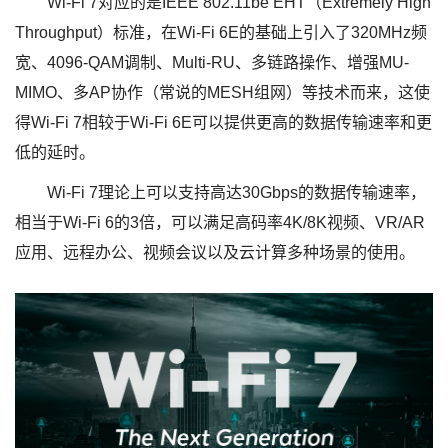
Wi-Fi 7对应的是IEEE 802.11be EHT（Extremely High
Throughput）标准，在Wi-Fi 6E的基础上引入了320MHz频
宽、4096-QAM调制、Multi-RU、多链路操作、增强MU-
MIMO、多AP协作（常说的MESH组网）等技术而来，这使
得Wi-Fi 7相较于Wi-Fi 6E可以提供更高的数据传输速率和更
低的延时。
Wi-Fi 7理论上可以支持高达30Gbps的数据传输速率，
相当于Wi-Fi 6的3倍，可以满足高码率4K/8K视频、VR/AR
应用、远程办公、视频会议以及云计算多种场景的使用。