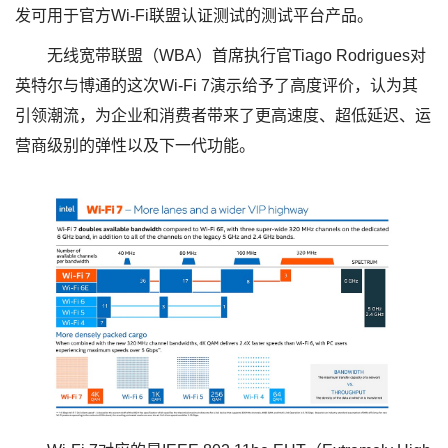
发可用于官方Wi-Fi联盟认证测试的测试平台产品。
无线宽带联盟（WBA）首席执行官Tiago Rodrigues对
英特尔与博通的这次Wi-Fi 7演示给予了高度评价，认为其
引领潮流，为企业和消费者带来了更高速度、超低延迟、运
营商级别的弹性以及下一代功能。