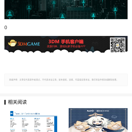
0
郑重声明：文章仅代表原作者观点，不代表本站立场；如有侵权、违规，可直接反馈本站，我们将会作修改或删除处理。
相关阅读