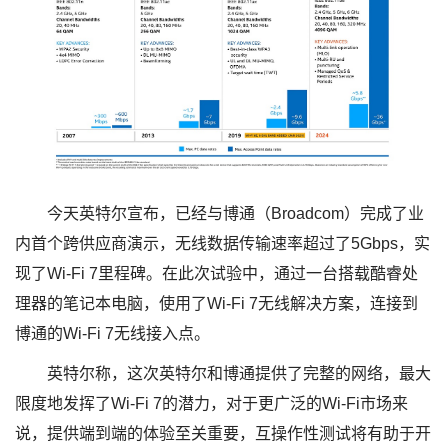
今天英特尔宣布，已经与博通（Broadcom）完成了业
内首个跨供应商演示，无线数据传输速率超过了5Gbps，实
现了Wi-Fi 7里程碑。在此次试验中，通过一台搭载酷睿处
理器的笔记本电脑，使用了Wi-Fi 7无线解决方案，连接到
博通的Wi-Fi 7无线接入点。
英特尔称，这次英特尔和博通提供了完整的网络，最大
限度地发挥了Wi-Fi 7的潜力，对于更广泛的Wi-Fi市场来
说，提供端到端的体验至关重要，互操作性测试将有助于开