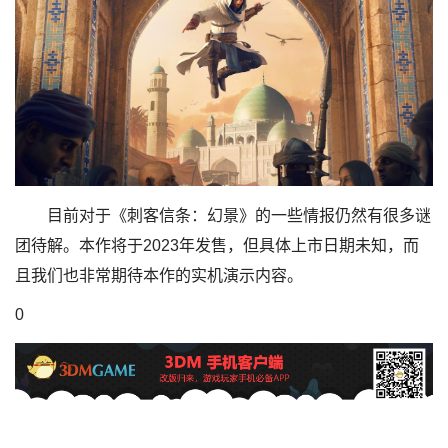
目前对于《刺客信条：幻景》的一些情报仍然有很多谜
团待解。本作将于2023年发售，但具体上市日期未知，而
且我们也非常期待本作的实机演示内容。
0