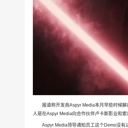
报道称开发商Aspyr Media本月早些时候解雇
人是在Aspyr Media向合作伙伴卢卡斯影业
Aspyr Media领导通知员工这个De