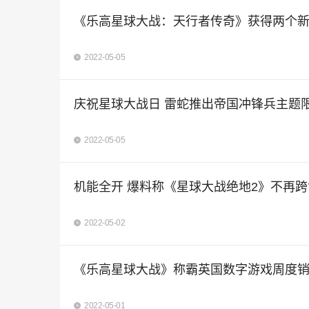
《乐高星球大战：天行者传奇》获得两个新
2022-05-05
庆祝星球大战日 雷蛇推出帝国冲锋兵主题限
2022-05-05
机能全开 爆料称《星球大战绝地2》不再跨
2022-05-02
《乐高星球大战》称霸英国数字游戏周度
2022-05-01