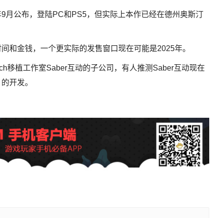
9月公布，登陆PC和PS5，但实际上本作已经在德州奥斯汀
间和金钱，一个更实际的发售窗口现在可能是2025年。
tch移植工作室Saber互动的子公司，有人推测Saber互动现在
》的开发。