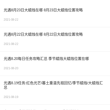
光遇8月23日大蜡烛在哪 8月23日大蜡烛位置攻略
2021-08-22
光遇8月22日大蜡烛在哪 8月22日大蜡烛位置攻略
2021-08-22
光遇8.20每日任务攻略汇总 季节蜡烛大蜡烛位置在哪
2021-08-20
光遇8.19任务:红色光芒/暮土重温先祖回忆/季节蜡烛/大蜡烛汇
总
2021-08-19