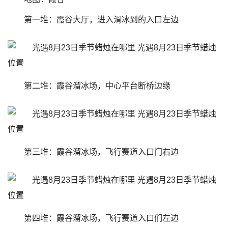
第一堆：霞谷大厅，进入滑冰到的入口左边
第二堆：霞谷溜冰场，中心平台断桥边缘
第三堆：霞谷溜冰场，飞行赛道入口门右边
第四堆：霞谷溜冰场，飞行赛道入口们左边