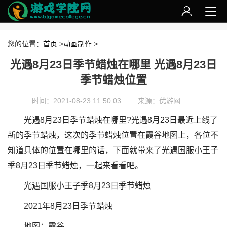
您的位置：
首页
>
动画制作
>
光遇8月23日季节蜡烛在哪里 光遇8月23日
季节蜡烛位置
时间：2021-08-23 11:50:03
来源：优游网
光遇8月23日季节蜡烛在哪里?光遇8月23日最近上线了
新的季节蜡烛，这次的季节蜡烛位置在霞谷地图上，各位不
知道具体的位置在哪里的话，下面就带来了光遇国服小王子
季8月23日季节蜡烛，一起来看看吧。
光遇国服小王子季8月23日季节蜡烛
2021年8月23日季节蜡烛
地图：霞谷