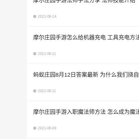
摩尔庄园手游法师手法分享 法师技能介绍
2021-08-14
摩尔庄园手游怎么给机器充电 工具充电方
2021-08-11
蚂蚁庄园8月12日答案最新 为什么我们挠
2021-08-11
摩尔庄园手游入职魔法师方法 怎么成为魔
2021-08-09