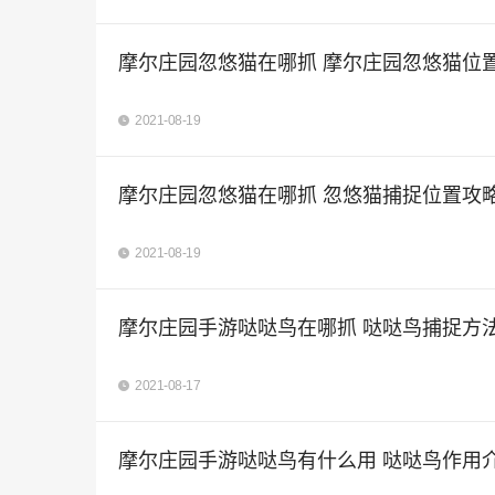
摩尔庄园忽悠猫在哪抓 摩尔庄园忽悠猫位
2021-08-19
摩尔庄园忽悠猫在哪抓 忽悠猫捕捉位置攻
2021-08-19
摩尔庄园手游哒哒鸟在哪抓 哒哒鸟捕捉方
2021-08-17
摩尔庄园手游哒哒鸟有什么用 哒哒鸟作用