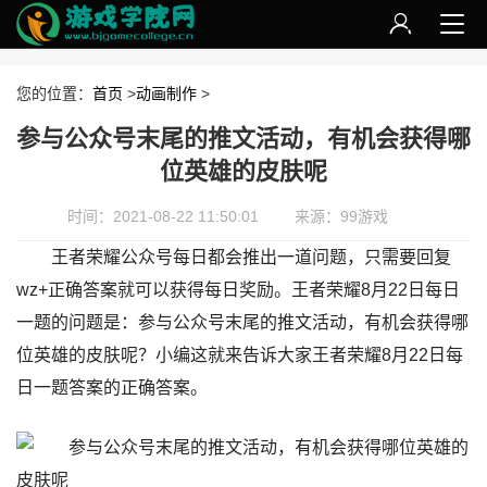
您的位置：
首页
>
动画制作
>
参与公众号末尾的推文活动，有机会获得哪
位英雄的皮肤呢
时间：2021-08-22 11:50:01
来源：99游戏
王者荣耀公众号每日都会推出一道问题，只需要回复
wz+正确答案就可以获得每日奖励。王者荣耀8月22日每日
一题的问题是：参与公众号末尾的推文活动，有机会获得哪
位英雄的皮肤呢？小编这就来告诉大家王者荣耀8月22日每
日一题答案的正确答案。