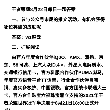
王者荣耀8月22日每日一题答案
一、参与公众号末尾的推文活动，有机会获得
哪位英雄的皮肤呢
答案：wz赵云
二、扩展阅读
由官方年度合作伙伴iQ0O、AMX、清扬、京
东、58同城、上汽大众ID.4 ×、外星人电解质水、
交通银行信用卡，官方鞋服合作伙伴PUMA彪马，
年度官方语音平台TT语音，行业合作伙伴自嗨
锅、嘉实多极护、中国银联，官方团战卡联通大王
卡，官方合作珠宝六福珠宝鼎立支持的2021年王
者荣耀世界冠军半决赛于8月21日18:00正式开