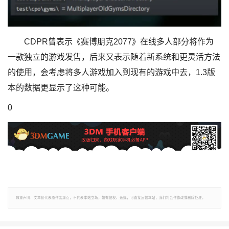
CDPR曾表示《赛博朋克2077》在线多人部分将作为
一款独立的游戏发售，后来又表示随着新系统和更灵活方法
的使用，会考虑将多人游戏加入到现有的游戏中去，1.3版
本的数据更显示了这种可能。
0
郑重声明：文章仅代表原作者观点，不代表本站立场；如有侵权、违规，可直接反馈本站，我们将会作修改或删除处理。