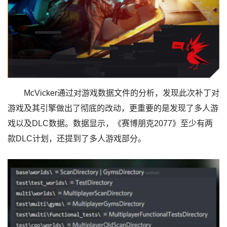
McVicker通过对游戏数据文件的分析，发现此次补丁对
游戏及其引擎做出了彻底的改动，更重要的是发现了多人游
戏以及DLC数据。数据显示，《赛博朋克2077》至少有两
款DLC计划，还提到了多人游戏部分。