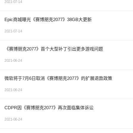
2021-07-14
Epic商城曝光《赛博朋克2077》38GB大更新
2021-07-14
《赛博朋克2077》首个大型补丁引出更多游戏问题
2021-06-24
微软将于7月6日取消《赛博朋克2077》的扩展退款政策
2021-06-24
CDPR因《赛博朋克2077》再次面临集体诉讼
2021-06-24