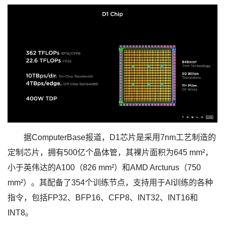
据ComputerBase报道，D1芯片是采用7nm工艺制造的
定制芯片，拥有500亿个晶体管，其裸片面积为645 mm²，
小于英伟达的A100（826 mm²）和AMD Arcturus（750
mm²）。其配备了354个训练节点，支持用于AI训练的各种
指令，包括FP32、BFP16、CFP8、INT32、INT16和
INT8。