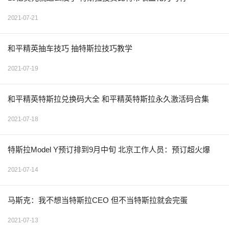
2021-07-21
和平精英抽车技巧 抽特斯拉技巧教学
2021-07-19
和平精英特斯拉兑换码大全 和平精英特斯拉永久激活码合集
2021-07-18
特斯拉Model Y预订排到9​月中旬 北京工作人员：预订超火爆
2021-07-14
马斯克：我不想当特斯拉CEO 但不当特斯拉就会完蛋
2021-07-13