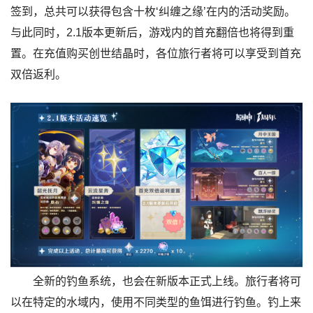
签到，总共可以获得包含十枚‘纠缠之缘’在内的活动奖励。
与此同时，2.1版本更新后，游戏内的首充翻倍也将得到重
置。在充值购买创世结晶时，各位旅行者将可以享受到首充
双倍返利。
全新的钓鱼系统，也会在新版本正式上线。旅行者将可
以在特定的水域内，使用不同类型的鱼饵进行钓鱼。钓上来