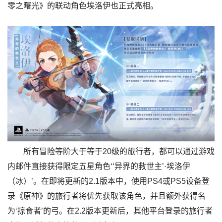
零之曙光》的联动角色埃洛伊也正式亮相。
所有冒险等阶大于等于20级的旅行者，都可以通过游戏
内邮件直接获得限定五星角色‘‘异界的救世主’·埃洛伊
（冰）’。在即将更新的2.1版本中，使用PS4或PS5设备登
录《原神》的旅行者将优先获取该角色，并且额外获得名
为‘掠食者’的弓。在2.2版本更新后，其他平台登录的旅行者