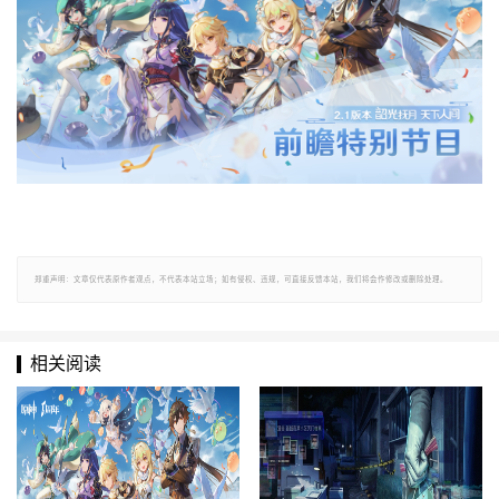
郑重声明：文章仅代表原作者观点，不代表本站立场；如有侵权、违规，可直接反馈本站，我们将会作修改或删除处理。
相关阅读