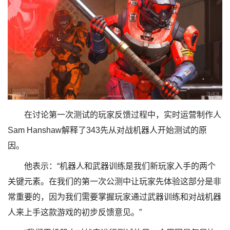
在讨论第一次测试的玩家反馈过程中，实时运营制作人
Sam Hanshaw解释了343先从对战机器人开始测试的原
因。
他表示：“机器人和武器训练是我们新玩家入手的两个
关键元素。在我们的第一次公测中让玩家先体验这部分是非
常重要的，因为我们需要掌握玩家通过武器训练和对战机器
人来上手这款游戏的初步反馈意见。”