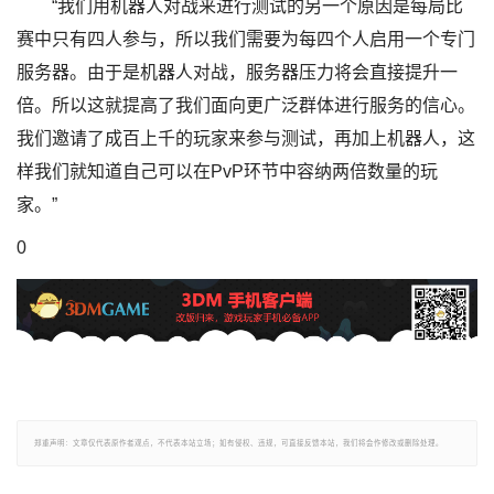
“我们用机器人对战来进行测试的另一个原因是每局比
赛中只有四人参与，所以我们需要为每四个人启用一个专门
服务器。由于是机器人对战，服务器压力将会直接提升一
倍。所以这就提高了我们面向更广泛群体进行服务的信心。
我们邀请了成百上千的玩家来参与测试，再加上机器人，这
样我们就知道自己可以在PvP环节中容纳两倍数量的玩
家。”
0
郑重声明：文章仅代表原作者观点，不代表本站立场；如有侵权、违规，可直接反馈本站，我们将会作修改或删除处理。