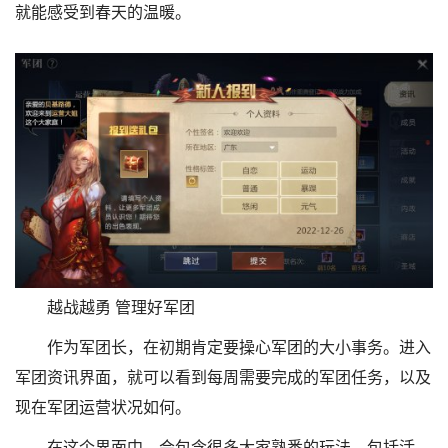
就能感受到春天的温暖。
越战越勇 管理好军团
作为军团长，在初期肯定要操心军团的大小事务。进入
军团资讯界面，就可以看到每周需要完成的军团任务，以及
现在军团运营状况如何。
在这个界面中，会包含很多大家熟悉的玩法，包括活