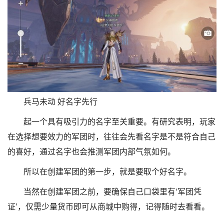
兵马未动 好名字先行
起一个具有吸引力的名字至关重要。有研究表明，玩家
在选择想要效力的军团时，往往会先看名字是不是符合自己
的喜好，通过名字也会推测军团内部气氛如何。
所以在创建军团的第一步，就是要取个好名字。
当然在创建军团之前，要确保自己口袋里有‘军团凭
证’，仅需少量货币即可从商城中购得，记得随时去看看。