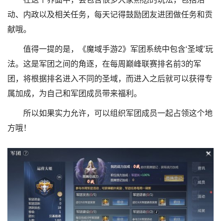
动、内政以及相关任务，每天记得鼓励团友进团做任务和贡
献哦。
值得一提的是，《魔域手游2》军团系统中包含‘圣域’玩
法。这是军团之间的角逐，在每周巅峰联赛排名前3的军
团，将根据排名进入不同的圣域，而进入之后就可以获得专
属加成，为自己和军团成员带来福利。
所以如果实力允许，可以组织军团成员一起占领这个地
方哦！