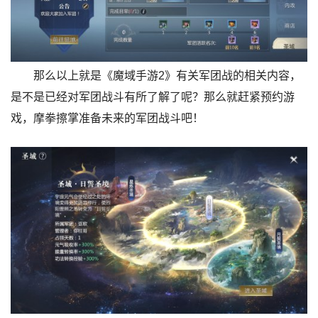
那么以上就是《魔域手游2》有关军团战的相关内容，
是不是已经对军团战斗有所了解了呢？那么就赶紧预约游
戏，摩拳擦掌准备未来的军团战斗吧！