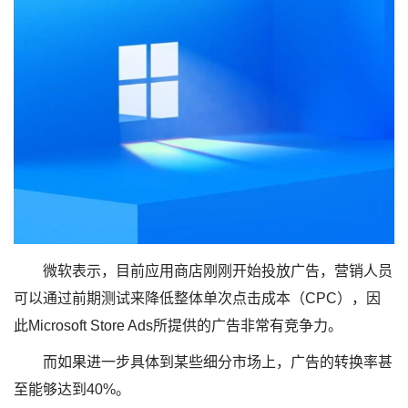
微软表示，目前应用商店刚刚开始投放广告，营销人员
可以通过前期测试来降低整体单次点击成本（CPC），因
此Microsoft Store Ads所提供的广告非常有竞争力。
而如果进一步具体到某些细分市场上，广告的转换率甚
至能够达到40%。