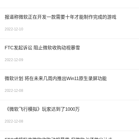
报道称微软正在开发一款需要十年才能制作完成的游戏
2022-12-10
FTC发起诉讼 阻止微软收购动视暴雪
2022-12-09
微软计划 将在未来几周内推出Win11原生录屏功能
2022-12-08
《微软飞行模拟》玩家达到了1000万
2022-12-08