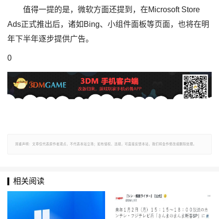
值得一提的是，微软方面还提到，在Microsoft Store
Ads正式推出后，诸如Bing、小组件面板等页面，也将在明
年下半年逐步提供广告。
0
郑重声明：文章仅代表原作者观点，不代表本站立场；如有侵权、违规，可直接反馈本站，我们将会作修改或删除处理。
相关阅读