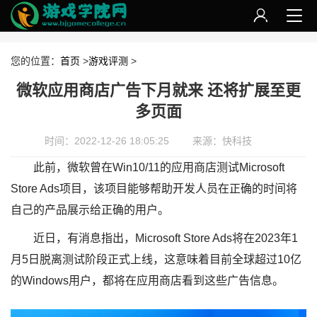
您的位置：
首页
>
游戏评测
>
微软应用商店广告下月就来 还将扩展至更
多页面
时间：2022-12-26 18:05:25
来源：快科技
此前，微软曾在Win10/11的应用商店测试Microsoft
Store Ads项目，该项目能够帮助开发人员在正确的时间将
自己的产品展示给正确的用户。
近日，有消息指出，Microsoft Store Ads将在2023年1
月5日脱离测试阶段正式上线，这意味着目前全球超过10亿
的Windows用户，都将在应用商店看到这些广告信息。