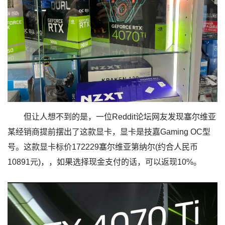
但让人想不到的是，一位Reddit论坛网友发现塞尔维亚
某经销商提前摆出了这款显卡，显卡是技嘉Gaming OC型
号。这款显卡标价172229塞尔维亚第纳尔(约合人民币
10891元)，，如果选择现金支付的话，可以返现10%。