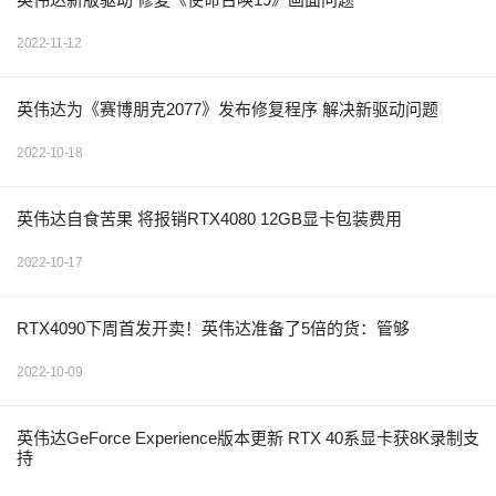
2022-11-12
英伟达为《赛博朋克2077》发布修复程序 解决新驱动问题
2022-10-18
英伟达自食苦果 将报销RTX4080 12GB显卡包装费用
2022-10-17
RTX4090下周首发开卖！英伟达准备了5倍的货：管够
2022-10-09
英伟达GeForce Experience版本更新 RTX 40系显卡获8K录制支
持