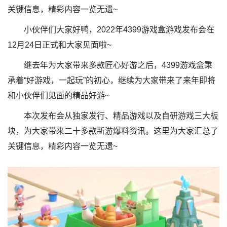
关键信息，精彩内容一览无遗~
小伙伴们大家好鸭，2022年4399游戏盒游戏发布会在
12月24日正式和大家见面啦~
继去年为大家带来多款匠心好游之后，4399游戏盒秉
承着“好游戏，一起玩”的初心，继续为大家带来了来年即将
和小伙伴们见面的精品好游~
本次发布会从独家发行、精品游戏以及自研游戏三大板
块，为大家带来二十多款新游爆料资讯。这里为大家汇总了
关键信息，精彩内容一览无遗~