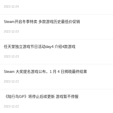
2022-12-24
Steam开启冬季特卖 多款游戏历史最低价促销
2022-12-23
任天堂独立游戏节日活动day4 介绍4款游戏
2022-12-23
Steam 大奖提名游戏公布，1 月 4 日揭晓最终结果
2022-12-22
《陆行鸟GP》将停止后续更新 游戏暂不停服
2022-12-22