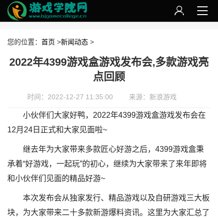
您的位置：
首页
>
新闻动态
>
2022年4399游戏盒游戏发布会,多款游戏亮
点回顾
时间：2022-12-27 11:35:00
来源：新浪游戏
小伙伴们大家好鸭，2022年4399游戏盒游戏发布会在
12月24日正式和大家见面啦~
继去年为大家带来多款匠心好游之后，4399游戏盒秉
承着“好游戏，一起玩”的初心，继续为大家带来了来年即将
和小伙伴们见面的精品好游~
本次发布会从独家发行、精品游戏以及自研游戏三大板
块，为大家带来二十多款新游爆料资讯。这里为大家汇总了