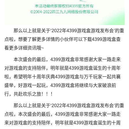
那么以上就是关于‘2022年4399游戏盒游戏发布会’的重
点啦，想要了解更多详情的小伙伴可以下载4399游戏盒查
看更多详细资讯哦~
本次盛会的最后，4399游戏盒非常感谢大家一路走来
对游戏盒的支持陪伴，明年就是4399游戏盒诞生的十周年
啦，希望明年十周年庆典4399游戏盒与万千玩家一起共襄
盛举，好游戏一起玩，4399游戏盒将继续与大家破浪前
行，共赴欢乐之旅！！！
那么以上就是关于‘2022年4399游戏盒游戏发布会’的重
点啦，本次盛会的最后，4399游戏盒非常感谢大家一路走
来对游戏盒的支持陪伴，明年就是4399游戏盒诞生的十周