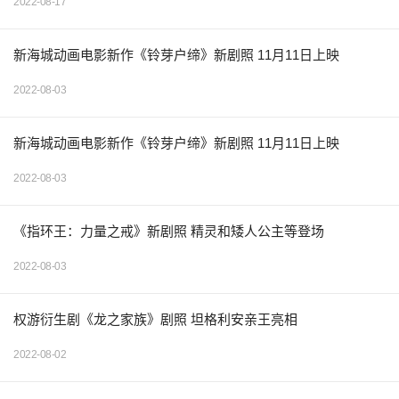
2022-08-17
新海城动画电影新作《铃芽户缔》新剧照 11月11日上映
2022-08-03
新海城动画电影新作《铃芽户缔》新剧照 11月11日上映
2022-08-03
《指环王：力量之戒》新剧照 精灵和矮人公主等登场
2022-08-03
权游衍生剧《龙之家族》剧照 坦格利安亲王亮相
2022-08-02