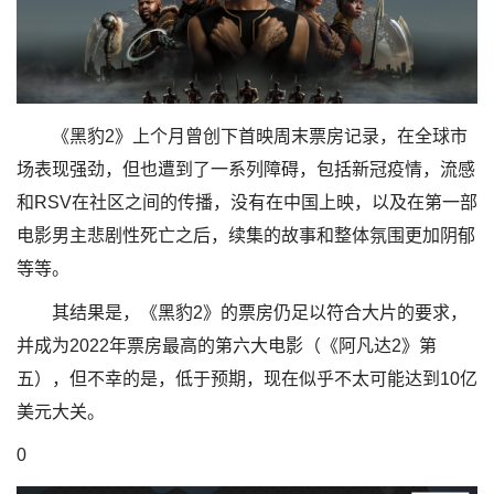
《黑豹2》上个月曾创下首映周末票房记录，在全球市
场表现强劲，但也遭到了一系列障碍，包括新冠疫情，流感
和RSV在社区之间的传播，没有在中国上映，以及在第一部
电影男主悲剧性死亡之后，续集的故事和整体氛围更加阴郁
等等。
其结果是，《黑豹2》的票房仍足以符合大片的要求，
并成为2022年票房最高的第六大电影（《阿凡达2》第
五），但不幸的是，低于预期，现在似乎不太可能达到10亿
美元大关。
0