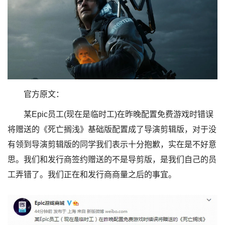
官方原文：
某Epic员工(现在是临时工)在昨晚配置免费游戏时错误
将赠送的《死亡搁浅》基础版配置成了导演剪辑版，对于没
有领到导演剪辑版的同学我们表示十分抱歉，实在是不好意
思。我们和发行商签约赠送的不是导剪版，是我们自己的员
工弄错了。我们正在和发行商商量之后的事宜。