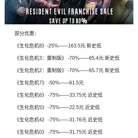
部分优惠：
《生化危机8》-25%——163.5元 新史低
《生化危机3：重制版》 -70%——65.4元 新史低
《生化危机2：重制版》 -70%——65.7元 新史低
《生化危机7》 -50%——61.5元
《生化危机6》 -75%——33.75元 近史低
《生化危机5》 -75%——22.5元 近史低
《生化危机4》 -75%——31.76元 近史低
《生化危机0》 -75%——31.75元 近史低