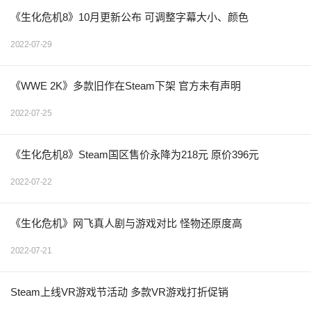
《生化危机8》10月更新公布 可调整字幕大小、颜色
2022-07-29
《WWE 2K》多款旧作在Steam下架 官方未有声明
2022-07-25
《生化危机8》Steam国区售价永降为218元 原价396元
2022-07-22
《生化危机》网飞真人剧与游戏对比 怪物还原度高
2022-07-21
Steam上线VR游戏节活动 多款VR游戏打折促销