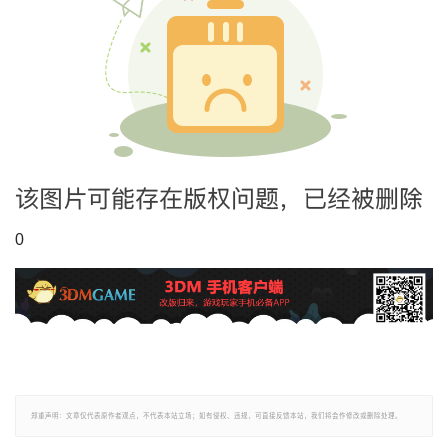
0
郑重声明：文章仅代表原作者观点，不代表本站立场；如有侵权、违规，可直接反馈本站，我们将会作修改或删除处理。