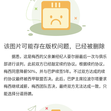
据悉，这是梅西的父亲兼经纪人豪尔赫最后一次与俱乐
部进行谈判，此前双方已经敲定续约协议。根据续约协议，
梅西同意降薪50%，并与巴萨续签5年。不过双方达成的续
约协议最终被西甲联盟否决。此后，巴萨主席拉波尔塔要求
梅西继续减薪，梅西团队否决，最终双方无法达成一致，只
能选择分道扬镳。