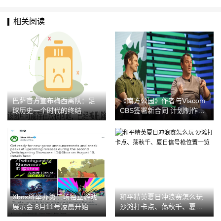
相关阅读
巴萨官方宣布梅西离队：足
《南方公园》作者与Viacom
球历史一个时代的终结
CBS签署新合同 计划制作14
部衍生电影
Xbox将举办第二场独立游戏
和平精英夏日冲浪赛怎么玩
展示会 8月11号凌晨开始
沙滩打卡点、荡秋千、夏日
信号枪位置一览