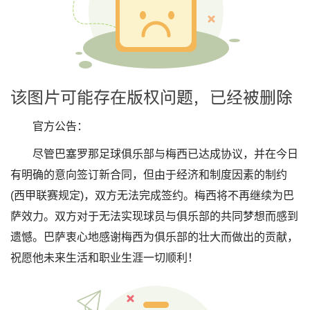
官方公告：
尽管巴塞罗那足球俱乐部与梅西已达成协议，并在今日
有明确的意向签订新合同，但由于经济和制度因素的制约
(西甲联赛规定)，双方无法完成签约。梅西将不再继续为巴
萨效力。双方对于无法实现球员与俱乐部的共同梦想而感到
遗憾。巴萨衷心地感谢梅西为俱乐部的壮大而做出的贡献，
祝愿他未来生活和职业生涯一切顺利！