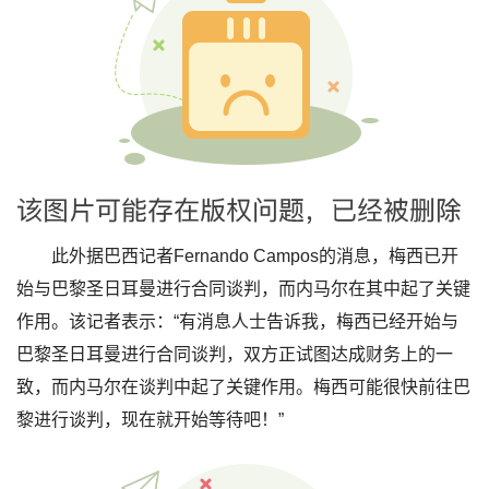
此外据巴西记者Fernando Campos的消息，梅西已开
始与巴黎圣日耳曼进行合同谈判，而内马尔在其中起了关键
作用。该记者表示：“有消息人士告诉我，梅西已经开始与
巴黎圣日耳曼进行合同谈判，双方正试图达成财务上的一
致，而内马尔在谈判中起了关键作用。梅西可能很快前往巴
黎进行谈判，现在就开始等待吧！”