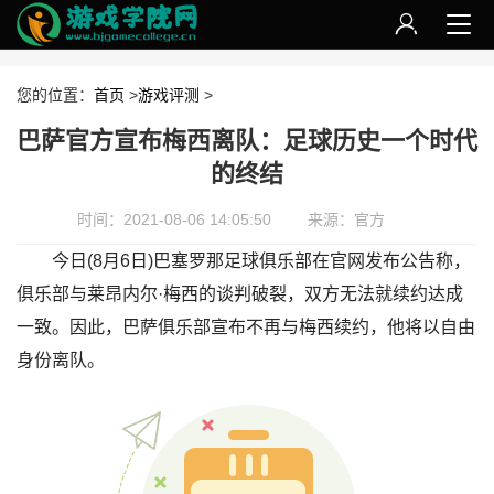
您的位置：
首页
>
游戏评测
>
巴萨官方宣布梅西离队：足球历史一个时代
的终结
时间：2021-08-06 14:05:50
来源：官方
今日(8月6日)巴塞罗那足球俱乐部在官网发布公告称，
俱乐部与莱昂内尔·梅西的谈判破裂，双方无法就续约达成
一致。因此，巴萨俱乐部宣布不再与梅西续约，他将以自由
身份离队。