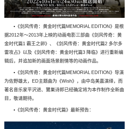
•《剑风传奇：黄金时代篇MEMORIAL EDITION》是根
据2012年～2013年上映的动画电影三部曲《剑风传奇：黄
金时代篇1 霸王之卵》、《剑风传奇：黄金时代篇2 多尔多
雷攻占》以及《剑风传奇：黄金时代篇3 降临》进行重新编
辑后，并追加新的画面场景剧情等的动画作品。
•《剑风传奇：黄金时代篇MEMORIAL EDITION》导演
为佐野雄太，ED主题曲为《Wish》，由中岛美嘉演绎，而
著名音乐家平沢进、鷺巣诗郎已经确定将为本作制作全新曲
目，敬请期待。
•《剑风传奇：黄金时代篇》最新预告：