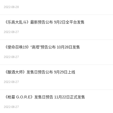
2022-08-28
《乐高大乱斗》最新预告公布 9月2日全平台发售
2022-08-27
《使命召唤19》“高塔”预告公布 10月28日发售
2022-08-27
《酿酒大师》发售日预告公布 9月29日上线
2022-08-27
《枪墓 G.O.R.E》发售日预告 11月22日正式发售
2022-08-27