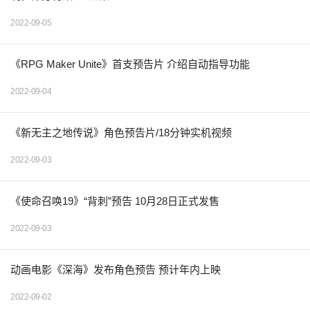
2022-09-05
《RPG Maker Unite》首支预告片 介绍自动指导功能
2022-09-04
《新无主之地传说》角色预告片/18分钟实机视频
2022-09-03
《使命召唤19》“背刺”预告 10月28日正式发售
2022-09-03
动画电影《深海》发布角色预告 预计年内上映
2022-09-02