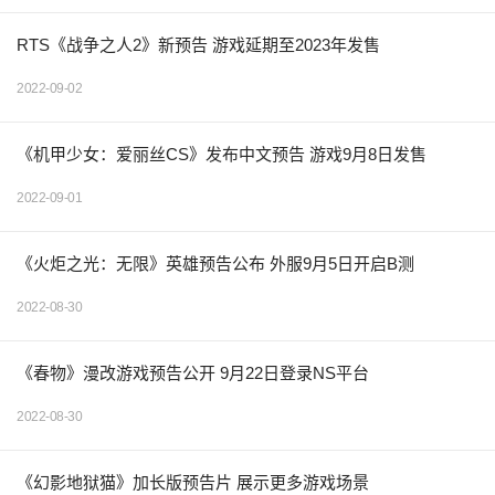
RTS《战争之人2》新预告 游戏延期至2023年发售
2022-09-02
《机甲少女：爱丽丝CS》发布中文预告 游戏9月8日发售
2022-09-01
《火炬之光：无限》英雄预告公布 外服9月5日开启B测
2022-08-30
《春物》漫改游戏预告公开 9月22日登录NS平台
2022-08-30
《幻影地狱猫》加长版预告片 展示更多游戏场景