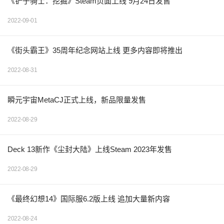
《铲子骑士：挖掘》Steam页面上线 9月24日发售
2022-09-01
《街头霸王》35周年纪念网站上线 更多内容即将推出
2022-08-31
瞬元宇宙MetaCJ正式上线，新品限量发售
2022-08-29
Deck 13新作《尘封大陆》上线Steam 2023年发售
2022-08-29
《最终幻想14》国际服6.2版上线 追加大量新内容
2022-08-24