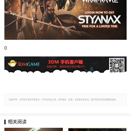
0
郑重声明：文章仅代表原作者观点，不代表本站立场；如有侵权、违规，可直接反馈本站，我们将会作修改或删除处理。
相关阅读