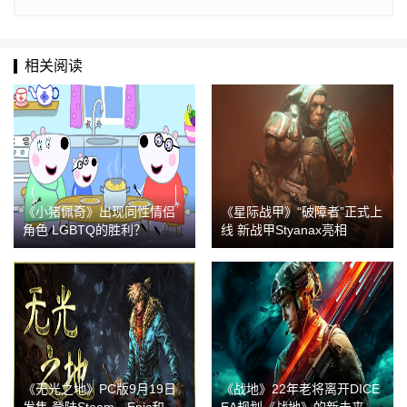
相关阅读
《小猪佩奇》出现同性情侣
《星际战甲》“破障者”正式上
角色 LGBTQ的胜利？
线 新战甲Styanax亮相
《无光之地》PC版9月19日
《战地》22年老将离开DICE