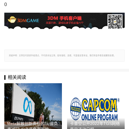
0
郑重声明：文章仅代表原作者观点，不代表本站立场；如有侵权、违规，可直接反馈本站，我们将会作修改或删除处理。
相关阅读
Meta解散创新责任团队 曾负
卡普空公开2022年TGS网络