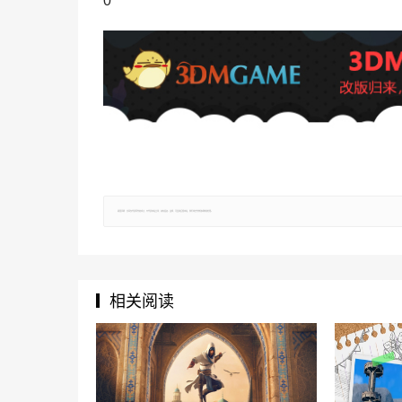
0
郑重声明：文章仅代表原作者观点，不代表本站立场；如有侵权、违规，可直接反馈本站，我们将会作修改或删除处理。
相关阅读