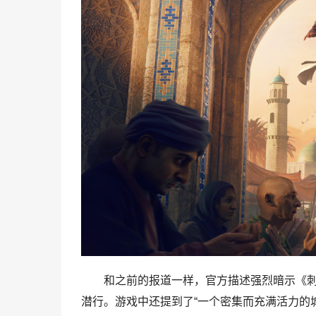
和之前的报道一样，官方描述强烈暗示《
潜行。游戏中还提到了“一个密集而充满活力的