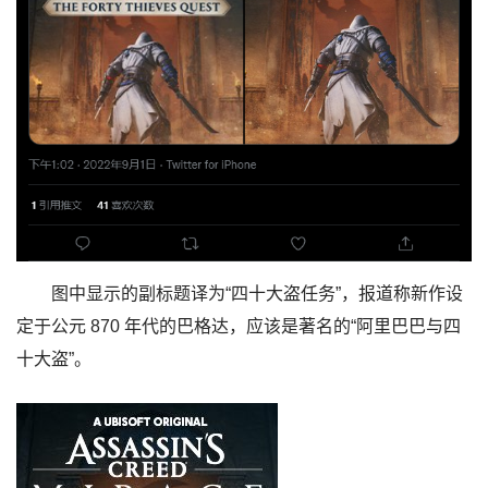
图中显示的副标题译为“四十大盗任务”，报道称新作设
定于公元 870 年代的巴格达，应该是著名的“阿里巴巴与四
十大盗”。