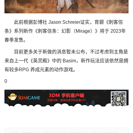
此前根据彭博社 Jason Schreier证实，育碧《刺客信
条》系列新作《刺客信条：幻影（Mirage）》将于 2023年
春季发售。
目前更多关于新做的消息暂未公布，不过考虑到主角是
来自上一代《英灵殿》中的 Basim，新作玩法应该依然是拥
有较多RPG 养成元素的动作游戏。
0