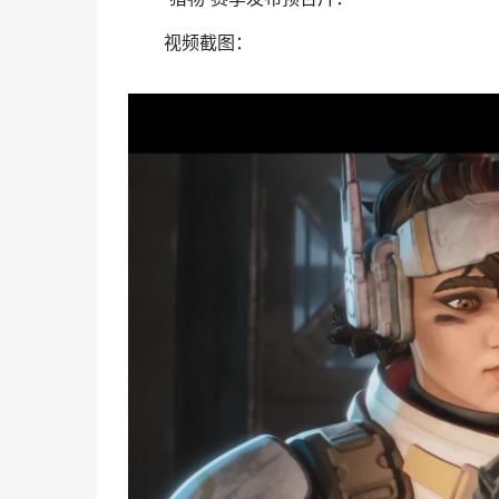
视频截图：